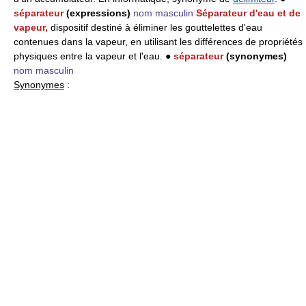
séparateur
(expressions)
nom masculin
Séparateur d'eau et de
vapeur,
dispositif destiné à éliminer les gouttelettes d'eau
contenues dans la vapeur, en utilisant les différences de propriétés
physiques entre la vapeur et l'eau. ●
séparateur
(synonymes)
nom masculin
Synonymes
: