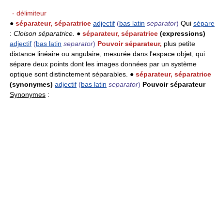
- délimiteur
●
séparateur, séparatrice
adjectif
(
bas latin
separator
)
Qui
sépare
:
Cloison séparatrice.
●
séparateur, séparatrice
(expressions)
adjectif
(
bas latin
separator
)
Pouvoir séparateur,
plus petite
distance linéaire ou angulaire, mesurée dans l'espace objet, qui
sépare deux points dont les images données par un système
optique sont distinctement séparables. ●
séparateur, séparatrice
(synonymes)
adjectif
(
bas latin
separator
)
Pouvoir séparateur
Synonymes
: